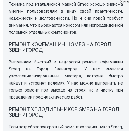
Техника под итальянской маркой Smeg хорошо знакома
многим пользователям в виду своей практичности,
надежности и долговечности. Но и она порой требует
внимания, что выражается износом или непредвиденной
поломкой отдельных компонентов.
РЕМОНТ КОФЕМАШИНЫ SMEG НА ГОРОД
ЗВЕНИГОРОД
Выполняем быстрый и недорогой ремонт кофемашин
Smeg на Город Звенигород. У нас имеются
узкоспециализированные мастера, которые быстро
найдут и устранят поломку. У нас можно выполнить не
только ремонт при выходе из строя, но и чистку при
проведении профилактических работ.
РЕМОНТ ХОЛОДИЛЬНИКОВ SMEG НА ГОРОД
ЗВЕНИГОРОД
Если потребовался срочный ремонт холодильников Smeg,