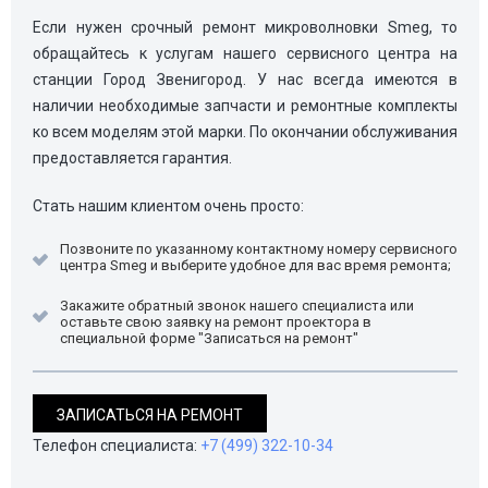
Если нужен срочный ремонт микроволновки Smeg, то
обращайтесь к услугам нашего сервисного центра на
станции Город Звенигород. У нас всегда имеются в
наличии необходимые запчасти и ремонтные комплекты
ко всем моделям этой марки. По окончании обслуживания
предоставляется гарантия.
Стать нашим клиентом очень просто:
Позвоните по указанному контактному номеру сервисного
центра Smeg и выберите удобное для вас время ремонта;
Закажите обратный звонок нашего специалиста или
оставьте свою заявку на ремонт проектора в
специальной форме "Записаться на ремонт"
ЗАПИСАТЬСЯ НА РЕМОНТ
Телефон специалиста:
+7 (499) 322-10-34