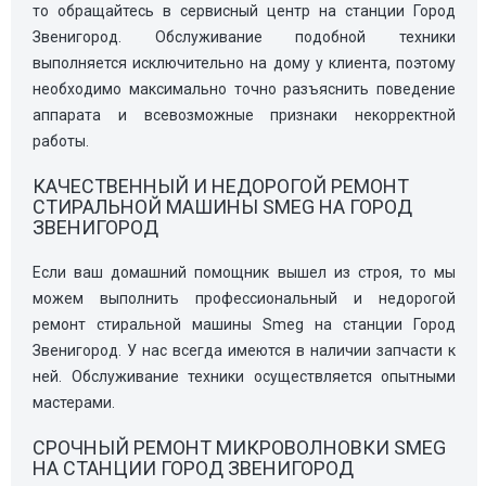
то обращайтесь в сервисный центр на станции Город
Звенигород. Обслуживание подобной техники
выполняется исключительно на дому у клиента, поэтому
необходимо максимально точно разъяснить поведение
аппарата и всевозможные признаки некорректной
работы.
КАЧЕСТВЕННЫЙ И НЕДОРОГОЙ РЕМОНТ
СТИРАЛЬНОЙ МАШИНЫ SMEG НА ГОРОД
ЗВЕНИГОРОД
Если ваш домашний помощник вышел из строя, то мы
можем выполнить профессиональный и недорогой
ремонт стиральной машины Smeg на станции Город
Звенигород. У нас всегда имеются в наличии запчасти к
ней. Обслуживание техники осуществляется опытными
мастерами.
СРОЧНЫЙ РЕМОНТ МИКРОВОЛНОВКИ SMEG
НА СТАНЦИИ ГОРОД ЗВЕНИГОРОД