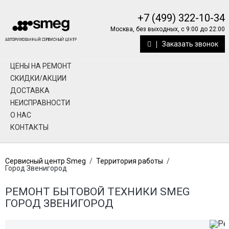
+7 (499) 322-10-34
Москва, без выходных, с 9:00 до 22:00
Заказать звонок
ЦЕНЫ НА РЕМОНТ
СКИДКИ/АКЦИИ
ДОСТАВКА
НЕИСПРАВНОСТИ
О НАС
КОНТАКТЫ
Сервисный центр Smeg
/
Территория работы
/
Город Звенигород
РЕМОНТ БЫТОВОЙ ТЕХНИКИ SMEG
ГОРОД ЗВЕНИГОРОД