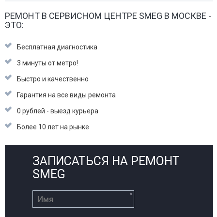
РЕМОНТ В СЕРВИСНОМ ЦЕНТРЕ SMEG В МОСКВЕ -
ЭТО:
Бесплатная диагностика
3 минуты от метро!
Быстро и качественно
Гарантия на все виды ремонта
0 рублей - выезд курьера
Более 10 лет на рынке
ЗАПИСАТЬСЯ НА РЕМОНТ
SMEG
*