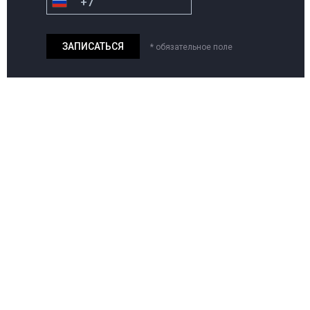
* обязательное поле