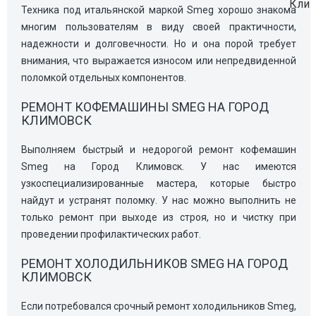
Техника под итальянской маркой Smeg хорошо знакома
многим пользователям в виду своей практичности,
надежности и долговечности. Но и она порой требует
внимания, что выражается износом или непредвиденной
поломкой отдельных компонентов.
РЕМОНТ КОФЕМАШИНЫ SMEG НА ГОРОД
КЛИМОВСК
Выполняем быстрый и недорогой ремонт кофемашин
Smeg на Город Климовск. У нас имеются
узкоспециализированные мастера, которые быстро
найдут и устранят поломку. У нас можно выполнить не
только ремонт при выходе из строя, но и чистку при
проведении профилактических работ.
РЕМОНТ ХОЛОДИЛЬНИКОВ SMEG НА ГОРОД
КЛИМОВСК
Если потребовался срочный ремонт холодильников Smeg,