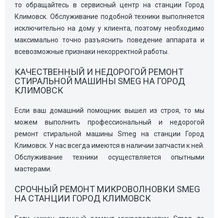
то обращайтесь в сервисный центр на станции Город
Климовск. Обслуживание подобной техники выполняется
исключительно на дому у клиента, поэтому необходимо
максимально точно разъяснить поведение аппарата и
всевозможные признаки некорректной работы.
КАЧЕСТВЕННЫЙ И НЕДОРОГОЙ РЕМОНТ
СТИРАЛЬНОЙ МАШИНЫ SMEG НА ГОРОД
КЛИМОВСК
Если ваш домашний помощник вышел из строя, то мы
можем выполнить профессиональный и недорогой
ремонт стиральной машины Smeg на станции Город
Климовск. У нас всегда имеются в наличии запчасти к ней.
Обслуживание техники осуществляется опытными
мастерами.
СРОЧНЫЙ РЕМОНТ МИКРОВОЛНОВКИ SMEG
НА СТАНЦИИ ГОРОД КЛИМОВСК