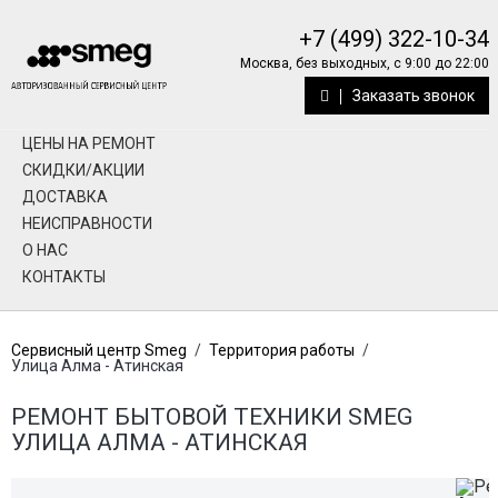
+7 (499) 322-10-34
Москва, без выходных, с 9:00 до 22:00
Заказать звонок
ЦЕНЫ НА РЕМОНТ
СКИДКИ/АКЦИИ
ДОСТАВКА
НЕИСПРАВНОСТИ
О НАС
КОНТАКТЫ
Сервисный центр Smeg
/
Территория работы
/
Улица Алма - Атинская
РЕМОНТ БЫТОВОЙ ТЕХНИКИ SMEG
УЛИЦА АЛМА - АТИНСКАЯ