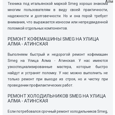
Техника под итальянской маркой Smeg хорошо знакома
многим пользователям в виду своей практичности,
надежности и долговечности. Но и она порой требует
внимания, что выражается износом или непредвиденной
поломкой отдельных компонентов.
РЕМОНТ КОФЕМАШИНЫ SMEG НА УЛИЦА
АЛМА - АТИНСКАЯ
Выполняем быстрый и недорогой ремонт кофемашин
Smeg на Улица Алма - Атинская. У нас имеются
узкоспециализированные мастера, которые быстро
найдут и устранят поломку. У нас можно выполнить не
только ремонт при выходе из строя, но и чистку при
проведении профилактических работ.
РЕМОНТ ХОЛОДИЛЬНИКОВ SMEG НА УЛИЦА
АЛМА - АТИНСКАЯ
Если потребовался срочный ремонт холодильников Smeg,