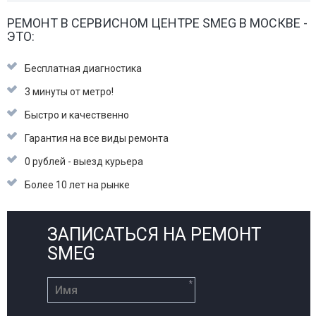
РЕМОНТ В СЕРВИСНОМ ЦЕНТРЕ SMEG В МОСКВЕ -
ЭТО:
Бесплатная диагностика
3 минуты от метро!
Быстро и качественно
Гарантия на все виды ремонта
0 рублей - выезд курьера
Более 10 лет на рынке
ЗАПИСАТЬСЯ НА РЕМОНТ
SMEG
*