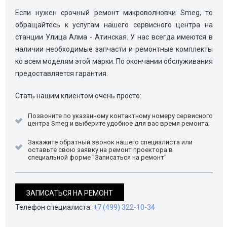
Если нужен срочный ремонт микроволновки Smeg, то
обращайтесь к услугам нашего сервисного центра на
станции Улица Алма - Атинская. У нас всегда имеются в
наличии необходимые запчасти и ремонтные комплекты
ко всем моделям этой марки. По окончании обслуживания
предоставляется гарантия.
Стать нашим клиентом очень просто:
Позвоните по указанному контактному номеру сервисного
центра Smeg и выберите удобное для вас время ремонта;
Закажите обратный звонок нашего специалиста или
оставьте свою заявку на ремонт проектора в
специальной форме "Записаться на ремонт"
ЗАПИСАТЬСЯ НА РЕМОНТ
Телефон специалиста:
+7 (499) 322-10-34