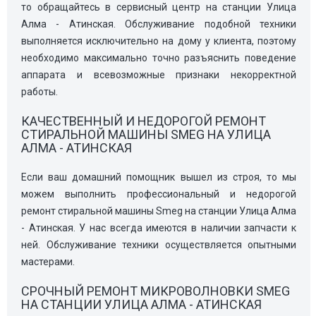
то обращайтесь в сервисный центр на станции Улица
Алма - Атинская. Обслуживание подобной техники
выполняется исключительно на дому у клиента, поэтому
необходимо максимально точно разъяснить поведение
аппарата и всевозможные признаки некорректной
работы.
КАЧЕСТВЕННЫЙ И НЕДОРОГОЙ РЕМОНТ
СТИРАЛЬНОЙ МАШИНЫ SMEG НА УЛИЦА
АЛМА - АТИНСКАЯ
Если ваш домашний помощник вышел из строя, то мы
можем выполнить профессиональный и недорогой
ремонт стиральной машины Smeg на станции Улица Алма
- Атинская. У нас всегда имеются в наличии запчасти к
ней. Обслуживание техники осуществляется опытными
мастерами.
СРОЧНЫЙ РЕМОНТ МИКРОВОЛНОВКИ SMEG
НА СТАНЦИИ УЛИЦА АЛМА - АТИНСКАЯ