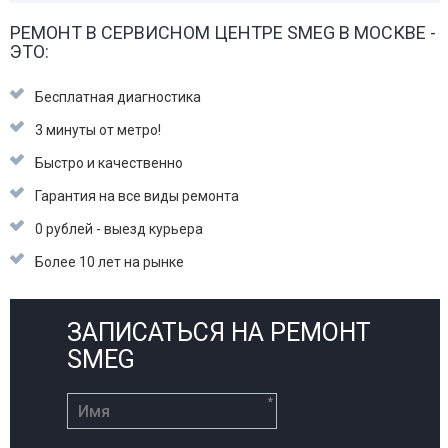
РЕМОНТ В СЕРВИСНОМ ЦЕНТРЕ SMEG В МОСКВЕ -
ЭТО:
Бесплатная диагностика
3 минуты от метро!
Быстро и качественно
Гарантия на все виды ремонта
0 рублей - выезд курьера
Более 10 лет на рынке
ЗАПИСАТЬСЯ НА РЕМОНТ
SMEG
*