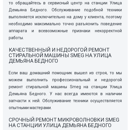
то обращайтесь в сервисный центр на станции Улица
Демьяна Бедного. Обслуживание подобной техники
выполняется исключительно на дому у клиента, поэтому
необходимо максимально точно разъяснить поведение
аппарата и всевозможные признаки некорректной
работы.
КАЧЕСТВЕННЫЙ И НЕДОРОГОЙ РЕМОНТ
СТИРАЛЬНОЙ МАШИНЫ SMEG НА УЛИЦА
ДЕМЬЯНА БЕДНОГО
Если ваш домашний помощник вышел из строя, то мы
можем выполнить профессиональный и недорогой
ремонт стиральной машины Smeg на станции Улица
Демьяна Бедного. У нас всегда имеются в наличии
запчасти к ней. Обслуживание техники осуществляется
опытными мастерами.
СРОЧНЫЙ РЕМОНТ МИКРОВОЛНОВКИ SMEG
НА СТАНЦИИ УЛИЦА ДЕМЬЯНА БЕДНОГО