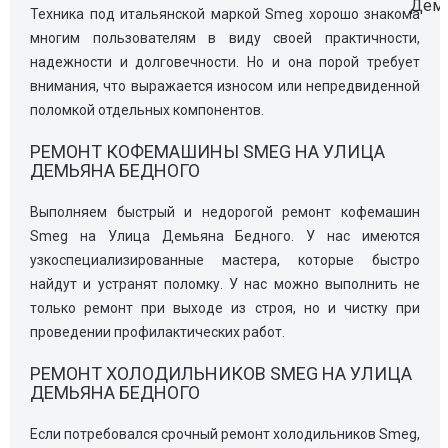
Техника под итальянской маркой Smeg хорошо знакома
многим пользователям в виду своей практичности,
надежности и долговечности. Но и она порой требует
внимания, что выражается износом или непредвиденной
поломкой отдельных компонентов.
РЕМОНТ КОФЕМАШИНЫ SMEG НА УЛИЦА
ДЕМЬЯНА БЕДНОГО
Выполняем быстрый и недорогой ремонт кофемашин
Smeg на Улица Демьяна Бедного. У нас имеются
узкоспециализированные мастера, которые быстро
найдут и устранят поломку. У нас можно выполнить не
только ремонт при выходе из строя, но и чистку при
проведении профилактических работ.
РЕМОНТ ХОЛОДИЛЬНИКОВ SMEG НА УЛИЦА
ДЕМЬЯНА БЕДНОГО
Если потребовался срочный ремонт холодильников Smeg,