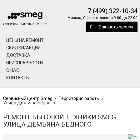
+7 (499) 322-10-34
Москва, без выходных, с 9:00 до 22:00
Заказать звонок
ЦЕНЫ НА РЕМОНТ
СКИДКИ/АКЦИИ
ДОСТАВКА
НЕИСПРАВНОСТИ
О НАС
КОНТАКТЫ
Сервисный центр Smeg
/
Территория работы
/
Улица Демьяна Бедного
РЕМОНТ БЫТОВОЙ ТЕХНИКИ SMEG
УЛИЦА ДЕМЬЯНА БЕДНОГО