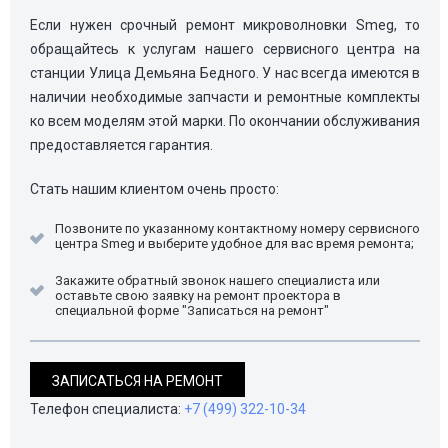
Если нужен срочный ремонт микроволновки Smeg, то
обращайтесь к услугам нашего сервисного центра на
станции Улица Демьяна Бедного. У нас всегда имеются в
наличии необходимые запчасти и ремонтные комплекты
ко всем моделям этой марки. По окончании обслуживания
предоставляется гарантия.
Стать нашим клиентом очень просто:
Позвоните по указанному контактному номеру сервисного
центра Smeg и выберите удобное для вас время ремонта;
Закажите обратный звонок нашего специалиста или
оставьте свою заявку на ремонт проектора в
специальной форме "Записаться на ремонт"
ЗАПИСАТЬСЯ НА РЕМОНТ
Телефон специалиста:
+7 (499) 322-10-34