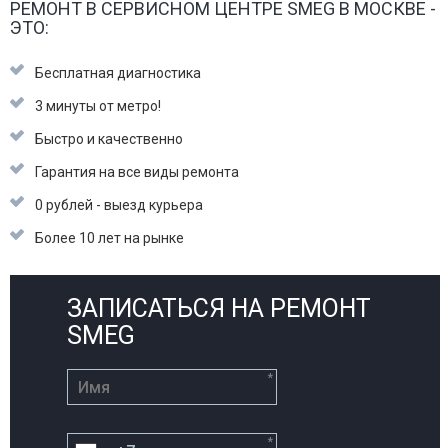
РЕМОНТ В СЕРВИСНОМ ЦЕНТРЕ SMEG В МОСКВЕ -
ЭТО:
Бесплатная диагностика
3 минуты от метро!
Быстро и качественно
Гарантия на все виды ремонта
0 рублей - выезд курьера
Более 10 лет на рынке
ЗАПИСАТЬСЯ НА РЕМОНТ
SMEG
*
*