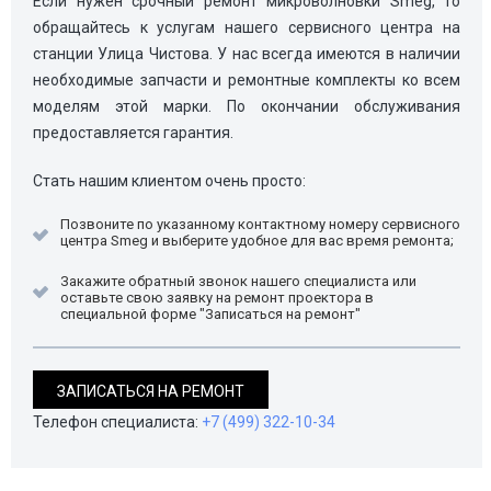
Если нужен срочный ремонт микроволновки Smeg, то
обращайтесь к услугам нашего сервисного центра на
станции Улица Чистова. У нас всегда имеются в наличии
необходимые запчасти и ремонтные комплекты ко всем
моделям этой марки. По окончании обслуживания
предоставляется гарантия.
Стать нашим клиентом очень просто:
Позвоните по указанному контактному номеру сервисного
центра Smeg и выберите удобное для вас время ремонта;
Закажите обратный звонок нашего специалиста или
оставьте свою заявку на ремонт проектора в
специальной форме "Записаться на ремонт"
ЗАПИСАТЬСЯ НА РЕМОНТ
Телефон специалиста:
+7 (499) 322-10-34