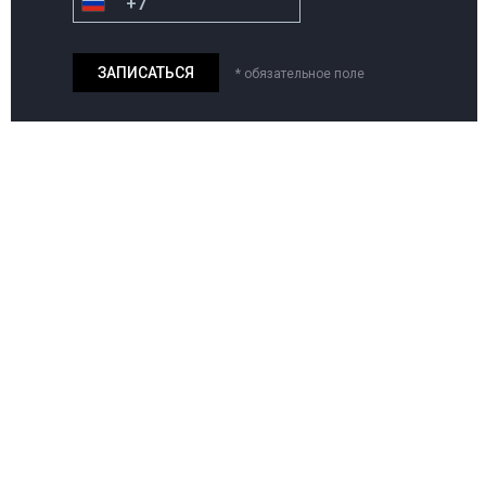
* обязательное поле