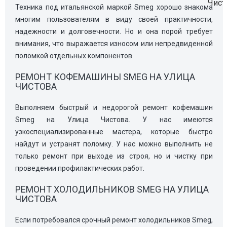
Техника под итальянской маркой Smeg хорошо знакома
многим пользователям в виду своей практичности,
надежности и долговечности. Но и она порой требует
внимания, что выражается износом или непредвиденной
поломкой отдельных компонентов.
РЕМОНТ КОФЕМАШИНЫ SMEG НА УЛИЦА
ЧИСТОВА
Выполняем быстрый и недорогой ремонт кофемашин
Smeg на Улица Чистова. У нас имеются
узкоспециализированные мастера, которые быстро
найдут и устранят поломку. У нас можно выполнить не
только ремонт при выходе из строя, но и чистку при
проведении профилактических работ.
РЕМОНТ ХОЛОДИЛЬНИКОВ SMEG НА УЛИЦА
ЧИСТОВА
Если потребовался срочный ремонт холодильников Smeg,