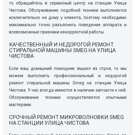
то обращайтесь в сервисный центр на станции Улица
Чистова. Обслуживание подобной техники выполняется
исключительно на дому у клиента, поэтому необходимо
максимально точно разъяснить поведение аппарата и
всевозможные признаки некорректной работы.
КАЧЕСТВЕННЫЙ И НЕДОРОГОЙ РЕМОНТ
СТИРАЛЬНОЙ МАШИНЫ SMEG НА УЛИЦА
ЧИСТОВА
Если ваш домашний помощник вышел из строя, то мы
можем выполнить профессиональный и недорогой
ремонт стиральной машины Smeg на станции Улица
Чистова. У нас всегда имеются в наличии запчасти к ней.
Обслуживание техники осуществляется опытными
мастерами.
СРОЧНЫЙ РЕМОНТ МИКРОВОЛНОВКИ SMEG
НА СТАНЦИИ УЛИЦА ЧИСТОВА